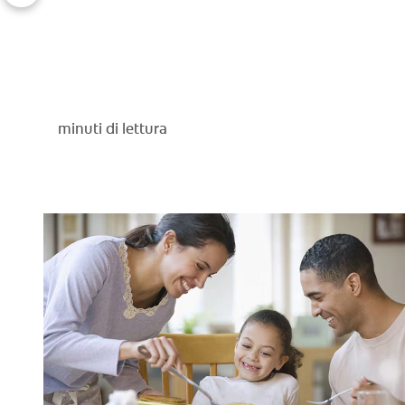
minuti di lettura