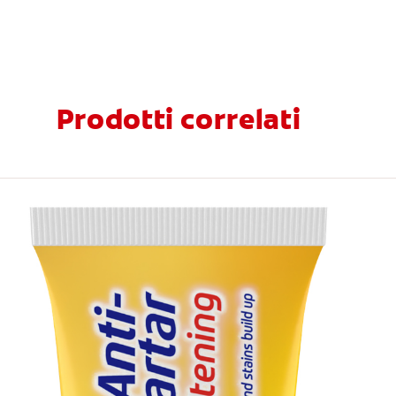
Prodotti correlati