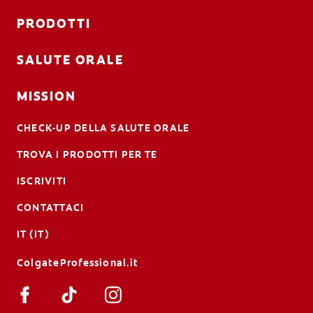
PRODOTTI
SALUTE ORALE
MISSION
CHECK-UP DELLA SALUTE ORALE
TROVA I PRODOTTI PER TE
ISCRIVITI
CONTATTACI
IT (IT)
ColgateProfessional.it