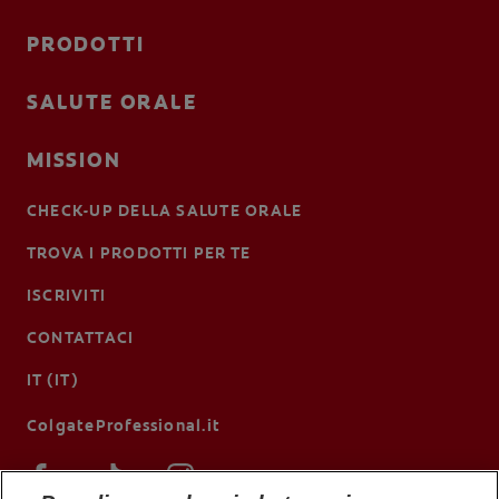
PRODOTTI
SALUTE ORALE
MISSION
CHECK-UP DELLA SALUTE ORALE
TROVA I PRODOTTI PER TE
ISCRIVITI
CONTATTACI
IT (IT)
ColgateProfessional.it