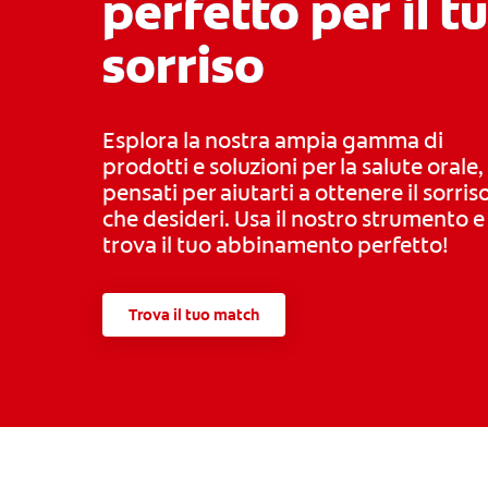
perfetto per il t
sorriso
Esplora la nostra ampia gamma di
prodotti e soluzioni per la salute orale,
pensati per aiutarti a ottenere il sorris
che desideri. Usa il nostro strumento e
trova il tuo abbinamento perfetto!
Trova il tuo match