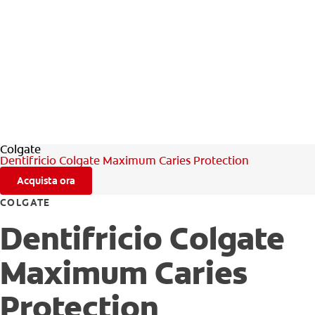
Colgate
Dentifricio Colgate Maximum Caries Protection
Acquista ora
COLGATE
Dentifricio Colgate
Maximum Caries
Protection