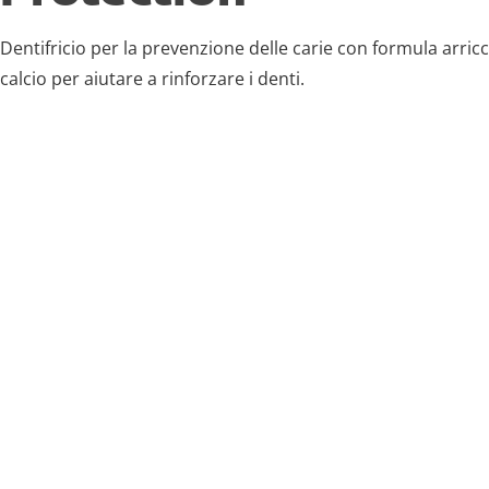
Dentifricio per la prevenzione delle carie con formula arricc
calcio per aiutare a rinforzare i denti.