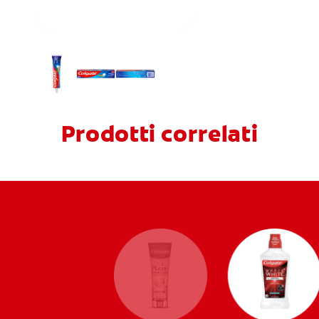
Prodotti correlati