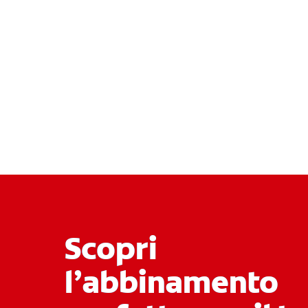
Scopri
l’abbinamento