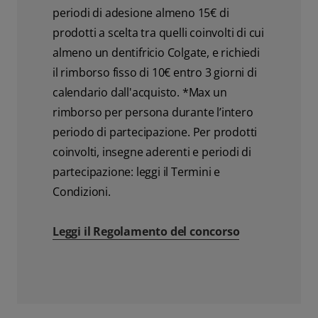
periodi di adesione almeno 15€ di
prodotti a scelta tra quelli coinvolti di cui
almeno un dentifricio Colgate, e richiedi
il rimborso fisso di 10€ entro 3 giorni di
calendario dall'acquisto. *Max un
rimborso per persona durante l’intero
periodo di partecipazione. Per prodotti
coinvolti, insegne aderenti e periodi di
partecipazione: leggi il Termini e
Condizioni.
Leggi il Regolamento del concorso