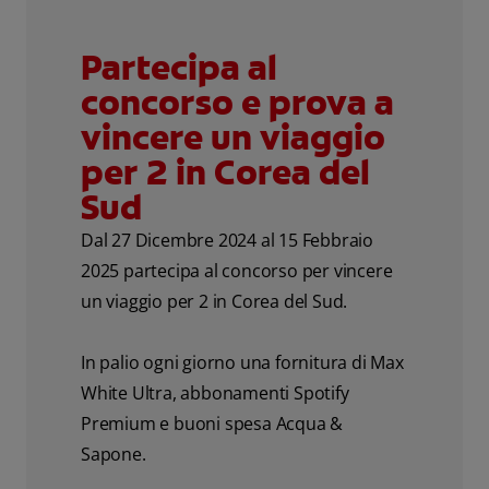
Partecipa al
concorso e prova a
vincere un viaggio
per 2 in Corea del
Sud
Dal 27 Dicembre 2024 al 15 Febbraio
2025 partecipa al concorso per vincere
un viaggio per 2 in Corea del Sud.
In palio ogni giorno una fornitura di Max
White Ultra, abbonamenti Spotify
Premium e buoni spesa Acqua &
Sapone.