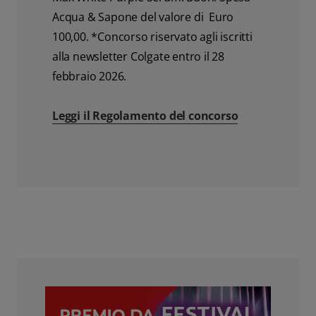
Acqua & Sapone del valore di Euro
100,00. *Concorso riservato agli iscritti
alla newsletter Colgate entro il 28
febbraio 2026.
Leggi il Regolamento del concorso