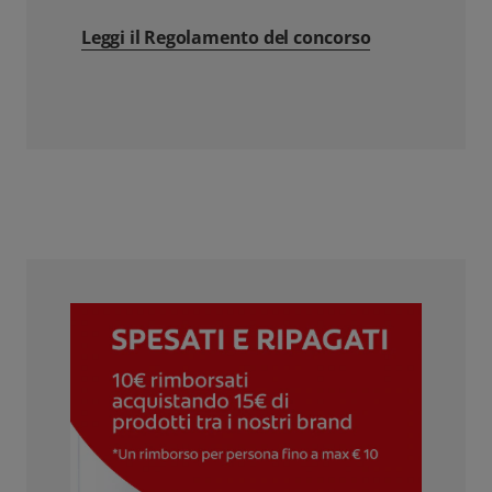
Leggi il Regolamento del concorso