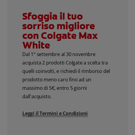
Sfoggia il tuo
sorriso migliore
con Colgate Max
White
Dal 1° settembre al 30 novembre
acquista 2 prodotti Colgate a scelta tra
quelli coinvolti, e richiedi il rimborso del
prodotto meno caro fino ad un
massimo di 5€, entro 5 giorni
dall'acquisto.
Leggi il Termini e Condizioni