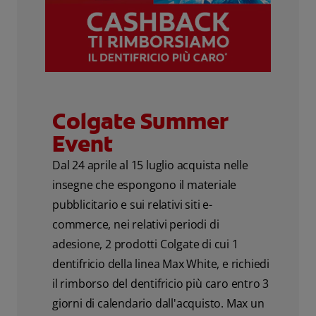
Colgate Summer
Event
Dal 24 aprile al 15 luglio acquista nelle
insegne che espongono il materiale
pubblicitario e sui relativi siti e-
commerce, nei relativi periodi di
adesione, 2 prodotti Colgate di cui 1
dentifricio della linea Max White, e richiedi
il rimborso del dentifricio più caro entro 3
giorni di calendario dall'acquisto. Max un