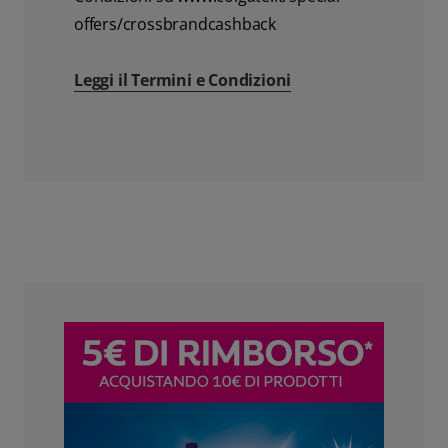
offers/crossbrandcashback
Leggi il Termini e Condizioni