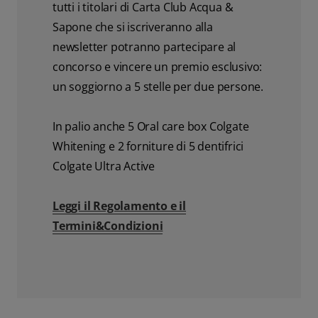
tutti i titolari di Carta Club Acqua &
Sapone che si iscriveranno alla
newsletter potranno partecipare al
concorso e vincere un premio esclusivo:
un soggiorno a 5 stelle per due persone.
In palio anche 5 Oral care box Colgate
Whitening e 2 forniture di 5 dentifrici
Colgate Ultra Active
Leggi il Regolamento e il
Termini&Condizioni