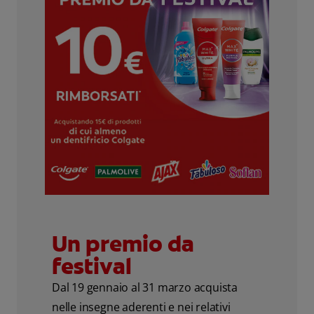
Un premio da
festival
Dal 19 gennaio al 31 marzo acquista
nelle insegne aderenti e nei relativi