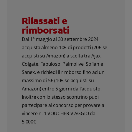
Rilassati e
rimborsati
Dal 1° maggio al 30 settembre 2024
acquista almeno 10€ di prodotti (20€ se
acquisti su Amazon) a scelta tra Ajax,
Colgate, Fabuloso, Palmolive, Soflan e
Sanex, e richiedi il rimborso fino ad un
massimo di 5€ (10€ se acquisti su
Amazon) entro 5 giorni dall'acquisto.
Inoltre con lo stesso scontrino puoi
partecipare al concorso per provare a
vincere n. 1 VOUCHER VIAGGIO da
5.000€