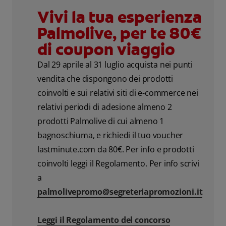
Vivi la tua esperienza
Palmolive, per te 80€
di coupon viaggio
Dal 29 aprile al 31 luglio acquista nei punti
vendita che dispongono dei prodotti
coinvolti e sui relativi siti di e-commerce nei
relativi periodi di adesione almeno 2
prodotti Palmolive di cui almeno 1
bagnoschiuma, e richiedi il tuo voucher
lastminute.com da 80€. Per info e prodotti
coinvolti leggi il Regolamento. Per info scrivi
a
palmolivepromo@segreteriapromozioni.it
Leggi il Regolamento del concorso