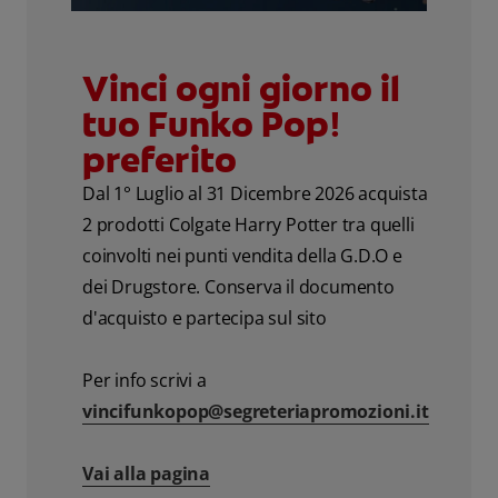
Vinci ogni giorno il
tuo Funko Pop!
preferito
Dal 1° Luglio al 31 Dicembre 2026 acquista
2 prodotti Colgate Harry Potter tra quelli
coinvolti nei punti vendita della G.D.O e
dei Drugstore. Conserva il documento
d'acquisto e partecipa sul sito
Per info scrivi a
vincifunkopop@segreteriapromozioni.it
Vai alla pagina