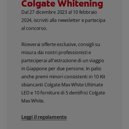
Colgate Whitening
Dal 27 dicembre 2023 al 10 febbraio
2024, iscriviti alla newsletter e partecipa
al concorso.
Riceverai offerte esclusive, consigli su
misura dai nostri professionisti e
parteciperai all'estrazione di un viaggio
in Giappone per due persone. In palio
anche premi minori consistenti in 10 Kit
sbiancanti Colgate Max White Ultimate
LED e 10 forniture di 5 dentifrici Colgate
Max White.
Leggi il regolamento