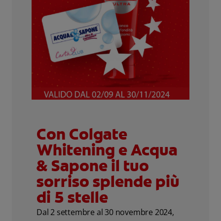
Con Colgate
Whitening e Acqua
& Sapone il tuo
sorriso splende più
di 5 stelle
Dal 2 settembre al 30 novembre 2024,