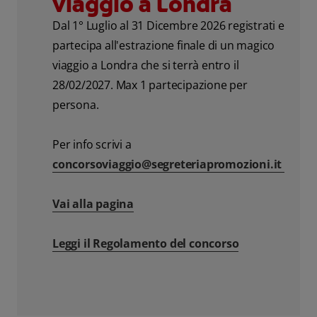
viaggio a Londra
Dal 1° Luglio al 31 Dicembre 2026 registrati e
partecipa all'estrazione finale di un magico
viaggio a Londra che si terrà entro il
28/02/2027. Max 1 partecipazione per
persona.
Per info scrivi a
concorsoviaggio@segreteriapromozioni.it
Vai alla pagina
Leggi il Regolamento del concorso