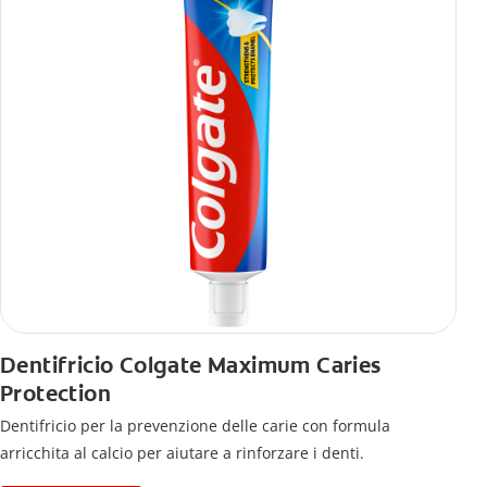
Dentifricio Colgate Maximum Caries
Protection
Dentifricio per la prevenzione delle carie con formula
arricchita al calcio per aiutare a rinforzare i denti.