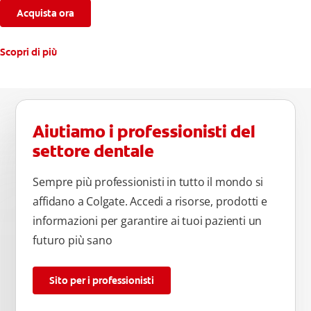
Acquista ora
Scopri di più
Aiutiamo i professionisti del
settore dentale
Sempre più professionisti in tutto il mondo si
affidano a Colgate. Accedi a risorse, prodotti e
informazioni per garantire ai tuoi pazienti un
futuro più sano
Sito per i professionisti