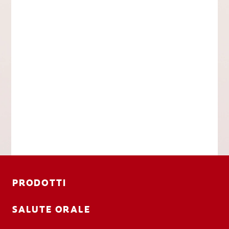
PRODOTTI
SALUTE ORALE