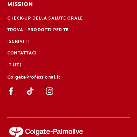
MISSION
CHECK-UP DELLA SALUTE ORALE
TROVA I PRODOTTI PER TE
ISCRIVITI
CONTATTACI
IT (IT)
ColgateProfessional.it