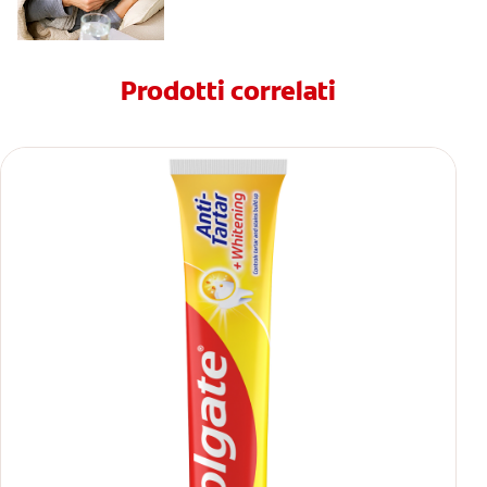
Prodotti correlati