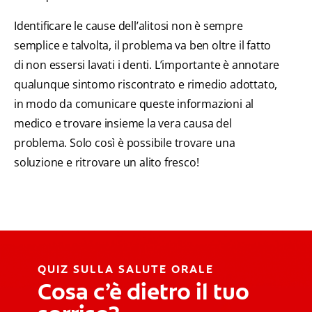
Identificare le cause dell’alitosi non è sempre
semplice e talvolta, il problema va ben oltre il fatto
di non essersi lavati i denti. L’importante è annotare
qualunque sintomo riscontrato e rimedio adottato,
in modo da comunicare queste informazioni al
medico e trovare insieme la vera causa del
problema. Solo così è possibile trovare una
soluzione e ritrovare un alito fresco!
QUIZ SULLA SALUTE ORALE
Cosa c’è dietro il tuo