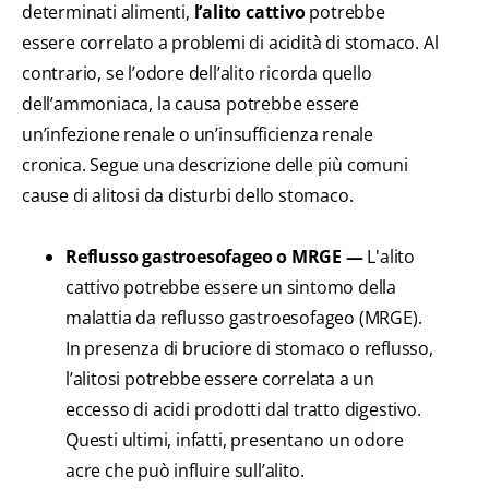
determinati alimenti,
l’alito cattivo
potrebbe
essere correlato a problemi di acidità di stomaco. Al
contrario, se l’odore dell’alito ricorda quello
dell’ammoniaca, la causa potrebbe essere
un’infezione renale o un’insufficienza renale
cronica. Segue una descrizione delle più comuni
cause di alitosi da disturbi dello stomaco.
Reflusso gastroesofageo o MRGE —
L'alito
cattivo potrebbe essere un sintomo della
malattia da reflusso gastroesofageo (MRGE).
In presenza di bruciore di stomaco o reflusso,
l’alitosi potrebbe essere correlata a un
eccesso di acidi prodotti dal tratto digestivo.
Questi ultimi, infatti, presentano un odore
acre che può influire sull’alito.