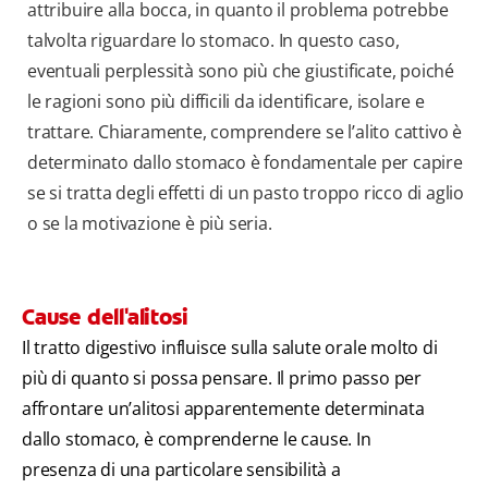
attribuire alla bocca, in quanto il problema potrebbe
talvolta riguardare lo stomaco. In questo caso,
eventuali perplessità sono più che giustificate, poiché
le ragioni sono più difficili da identificare, isolare e
trattare. Chiaramente, comprendere se l’alito cattivo è
determinato dallo stomaco è fondamentale per capire
se si tratta degli effetti di un pasto troppo ricco di aglio
o se la motivazione è più seria.
Cause dell'alitosi
Il tratto digestivo influisce sulla salute orale molto di
più di quanto si possa pensare. Il primo passo per
affrontare un’alitosi apparentemente determinata
dallo stomaco, è comprenderne le cause. In
presenza di una particolare sensibilità a