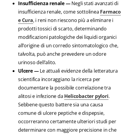
Insufficienza renale —
Negli stati avanzati di
insufficienza renale, come sottolinea
Farmaco
e Cura
, i reni non riescono più a eliminare i
prodotti tossici di scarto, determinando
modificazioni patologiche dei liquidi organici
all’origine di un corredo sintomatologico che,
talvolta, può anche prevedere un odore
urinoso dell’alito.
Ulcere —
Le attuali evidenze della letteratura
scientifica incoraggiano la ricerca per
documentare la possibile correlazione tra
alitosi e infezione da
Helicobacter pylori
.
Sebbene questo battere sia una causa
comune di ulcere peptiche e dispepsie,
occorreranno certamente ulteriori studi per
determinare con maggiore precisione in che