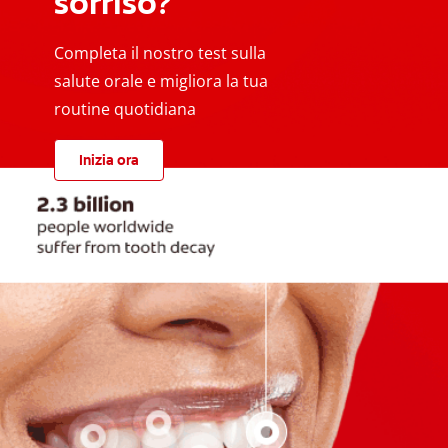
sorriso?
Completa il nostro test sulla
salute orale e migliora la tua
routine quotidiana
Inizia ora