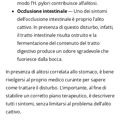
modo l’H. pylori contribuisce all’alitosi.
Occlusione intestinale
— Uno dei sintomi
dell’occlusione intestinale è proprio l’alito
cattivo. In presenza di questo disturbo, infatti,
il tratto intestinale risulta ostruito e la
fermentazione del contenuto del tratto
digestivo produce un odore sgradevole che
fuoriesce dalla bocca.
In presenza di alitosi correlata allo stomaco, è bene
rivolgersi al proprio medico curante per sapere
come trattare il disturbo. L’importante, al fine di
stabilire un corretto piano terapeutico, è descrivere
tutti i sintomi, senza limitarsi al problema dell’alito
cattivo.