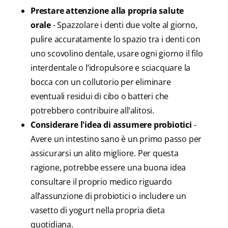
Prestare attenzione alla propria salute
orale
- Spazzolare i denti due volte al giorno,
pulire accuratamente lo spazio tra i denti con
uno scovolino dentale, usare ogni giorno il filo
interdentale o l’idropulsore e sciacquare la
bocca con un collutorio per eliminare
eventuali residui di cibo o batteri che
potrebbero contribuire all’alitosi.
Considerare l'idea di assumere probiotici
-
Avere un intestino sano è un primo passo per
assicurarsi un alito migliore. Per questa
ragione, potrebbe essere una buona idea
consultare il proprio medico riguardo
all’assunzione di probiotici o includere un
vasetto di yogurt nella propria dieta
quotidiana.