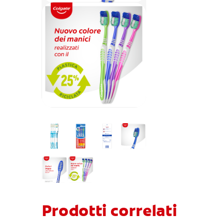
Prodotti correlati