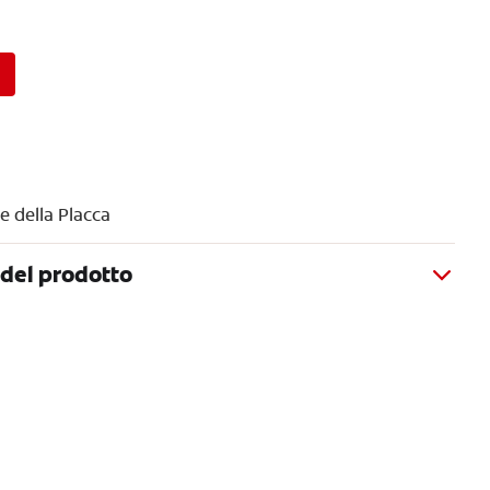
e della Placca
del prodotto