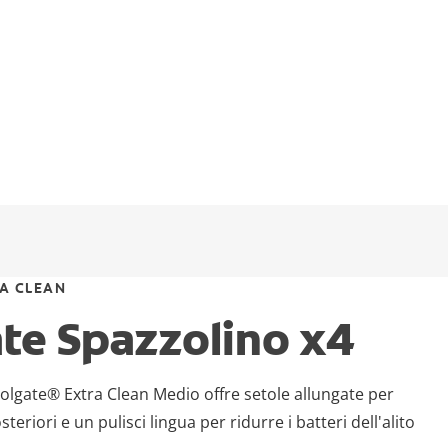
A CLEAN
te Spazzolino x4
olgate® Extra Clean Medio offre setole allungate per
steriori e un pulisci lingua per ridurre i batteri dell'alito