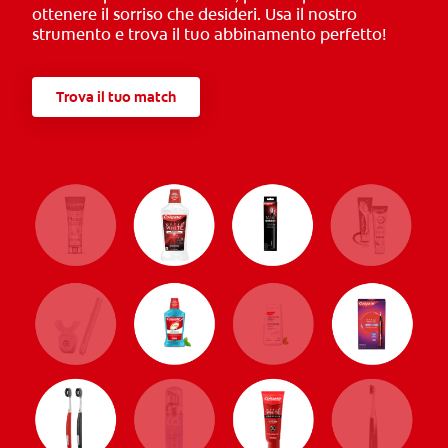
ottenere il sorriso che desideri. Usa il nostro
strumento e trova il tuo abbinamento perfetto!
Trova il tuo match