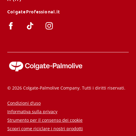
ColgateProfessional.it
© 2026 Colgate-Palmolive Company. Tutti i diritti riservati.
Condizioni d’uso
Informativa sulla privacy
Strumento per il consenso dei cookie
Scopri come riciclare i nostri prodotti