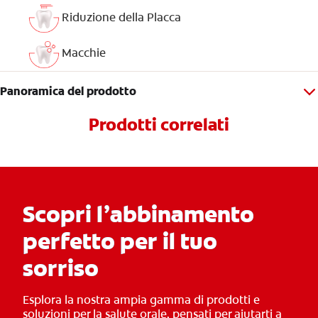
Riduzione della Placca
Macchie
Panoramica del prodotto
Prodotti correlati
Scopri l’abbinamento
perfetto per il tuo
sorriso
Esplora la nostra ampia gamma di prodotti e
soluzioni per la salute orale, pensati per aiutarti a