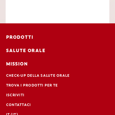
PRODOTTI
SALUTE ORALE
MISSION
CHECK-UP DELLA SALUTE ORALE
TROVA I PRODOTTI PER TE
ISCRIVITI
CONTATTACI
IT (IT)