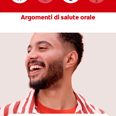
Argomenti di salute orale