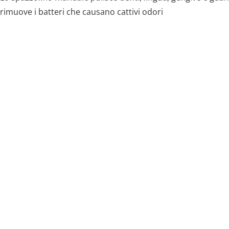
rimuove i batteri che causano cattivi odori