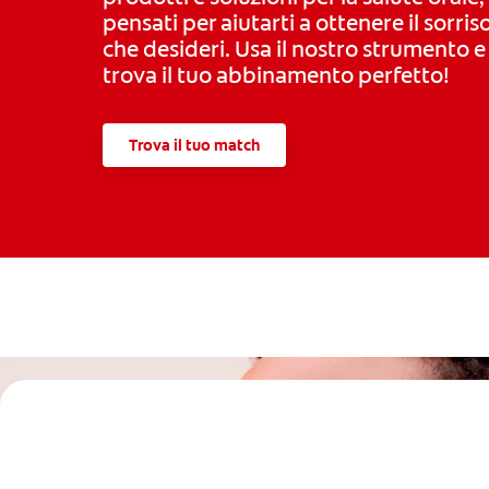
pensati per aiutarti a ottenere il sorris
che desideri. Usa il nostro strumento e
trova il tuo abbinamento perfetto!
Trova il tuo match