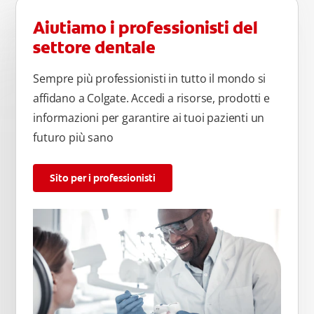
Aiutiamo i professionisti del
settore dentale
Sempre più professionisti in tutto il mondo si
affidano a Colgate. Accedi a risorse, prodotti e
informazioni per garantire ai tuoi pazienti un
futuro più sano
Sito per i professionisti