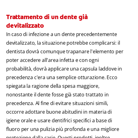
Trattamento di un dente già
devitalizzato
In caso di infezione a un dente precedentemente
devitalizzato, la situazione potrebbe complicarsi: il
dentista dovrà comunque trapanare l'elemento per
poter accedere all'area infetta e con ogni
probabilità, dovrà applicare una capsula laddove in
precedenza c'era una semplice otturazione. Ecco
spiegata la ragione della spesa maggiore,
nonostante il dente fosse già stato trattato in
precedenza. Al fine di evitare situazioni simili,
occorre adottare buone abitudini in materia di
igiene orale e usare dentifrici specifici a base di
fluoro per una pulizia più profonda e una migliore
protezione dalla carie. Questi prodotti, inoltre,