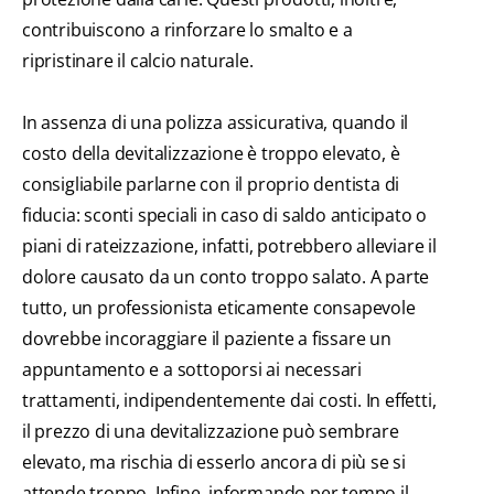
contribuiscono a rinforzare lo smalto e a
ripristinare il calcio naturale.
In assenza di una polizza assicurativa, quando il
costo della devitalizzazione è troppo elevato, è
consigliabile parlarne con il proprio dentista di
fiducia: sconti speciali in caso di saldo anticipato o
piani di rateizzazione, infatti, potrebbero alleviare il
dolore causato da un conto troppo salato. A parte
tutto, un professionista eticamente consapevole
dovrebbe incoraggiare il paziente a fissare un
appuntamento e a sottoporsi ai necessari
trattamenti, indipendentemente dai costi. In effetti,
il prezzo di una devitalizzazione può sembrare
elevato, ma rischia di esserlo ancora di più se si
attende troppo. Infine, informando per tempo il