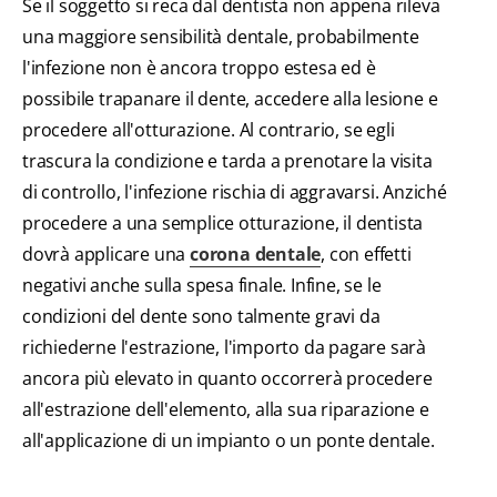
Se il soggetto si reca dal dentista non appena rileva
una maggiore sensibilità dentale, probabilmente
l'infezione non è ancora troppo estesa ed è
possibile trapanare il dente, accedere alla lesione e
procedere all'otturazione. Al contrario, se egli
trascura la condizione e tarda a prenotare la visita
di controllo, l'infezione rischia di aggravarsi. Anziché
procedere a una semplice otturazione, il dentista
dovrà applicare una
corona dentale
, con effetti
negativi anche sulla spesa finale. Infine, se le
condizioni del dente sono talmente gravi da
richiederne l'estrazione, l'importo da pagare sarà
ancora più elevato in quanto occorrerà procedere
all'estrazione dell'elemento, alla sua riparazione e
all'applicazione di un impianto o un ponte dentale.