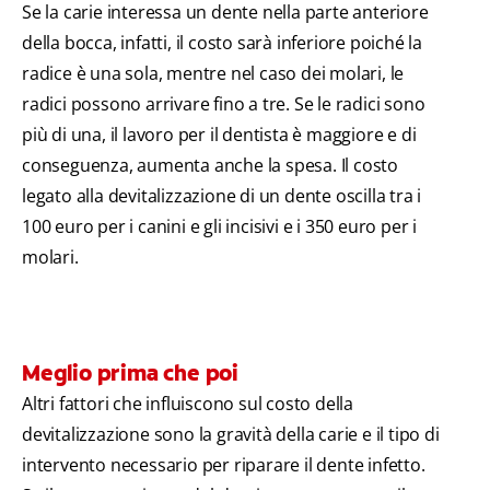
Se la carie interessa un dente nella parte anteriore
della bocca, infatti, il costo sarà inferiore poiché la
radice è una sola, mentre nel caso dei molari, le
radici possono arrivare fino a tre. Se le radici sono
più di una, il lavoro per il dentista è maggiore e di
conseguenza, aumenta anche la spesa. Il costo
legato alla devitalizzazione di un dente oscilla tra i
100 euro per i canini e gli incisivi e i 350 euro per i
molari.
Meglio prima che poi
Altri fattori che influiscono sul costo della
devitalizzazione sono la gravità della carie e il tipo di
intervento necessario per riparare il dente infetto.