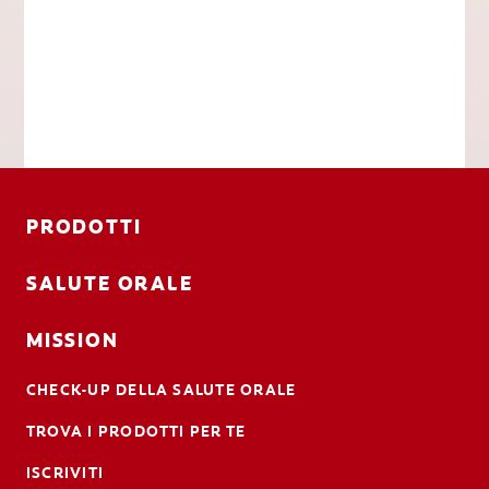
PRODOTTI
SALUTE ORALE
MISSION
CHECK-UP DELLA SALUTE ORALE
TROVA I PRODOTTI PER TE
ISCRIVITI