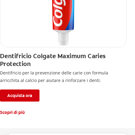
Dentifricio Colgate Maximum Caries
Protection
Dentifricio per la prevenzione delle carie con formula
arricchita al calcio per aiutare a rinforzare i denti.
Acquista ora
Scopri di più