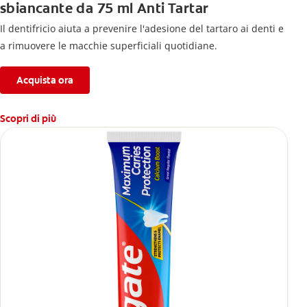
sbiancante da 75 ml Anti Tartar
Il dentifricio aiuta a prevenire l'adesione del tartaro ai denti e
a rimuovere le macchie superficiali quotidiane.
Acquista ora
Scopri di più