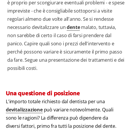
è proprio per scongiurare eventuali problemi - e spese
impreviste - che è consigliabile sottoporsi a visite
regolari almeno due volte all'anno. Se si rendesse
necessario devitalizzare un
dente
malato, tuttavia,
non sarebbe di certo il caso di farsi prendere dal
panico. Capire quali sono i prezzi dell'intervento e
perché possono variare è sicuramente il primo passo
da fare. Segue una presentazione dei trattamenti e dei
possibili costi.
Una questione di posizione
L'importo totale richiesto dal dentista per una
devitalizzazione
può variare notevolmente. Quali
sono le ragioni? La differenza può dipendere da
diversi fattori, primo fra tutti la posizione del dente.