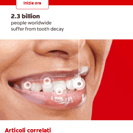
Inizia ora
Articoli correlati