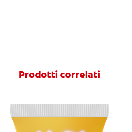
Prodotti correlati