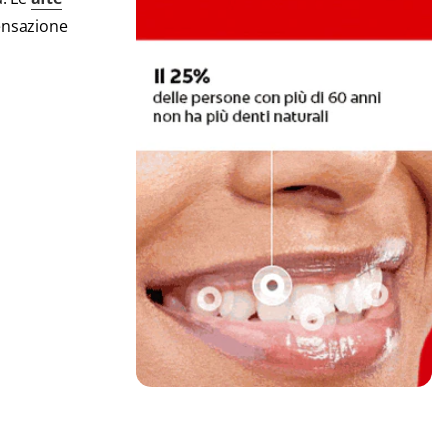
sensazione