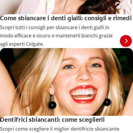
Come sbiancare i denti gialli: consigli e rimedi
Scopri tutti i consigli per sbiancare i denti gialli in
modo efficace e sicuro e mantenerli bianchi grazie
agli esperti Colgate.
Dentifrici sbiancanti: come sceglierli
Scopri come scegliere il miglior dentifricio sbiancante