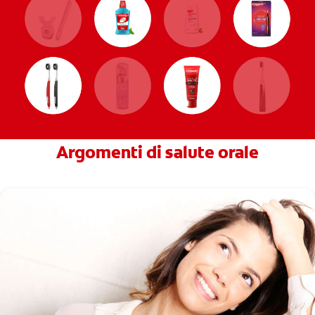
Argomenti di salute orale