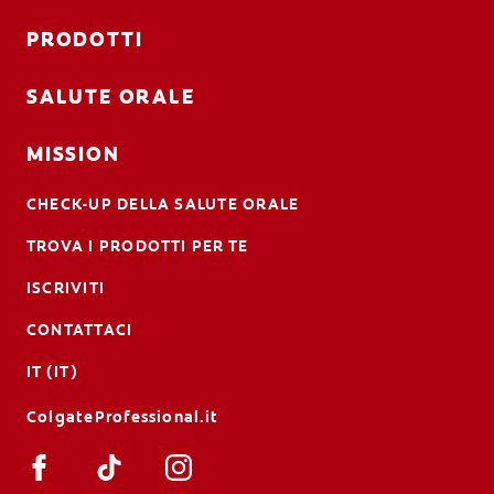
PRODOTTI
SALUTE ORALE
MISSION
CHECK-UP DELLA SALUTE ORALE
TROVA I PRODOTTI PER TE
ISCRIVITI
CONTATTACI
IT (IT)
ColgateProfessional.it