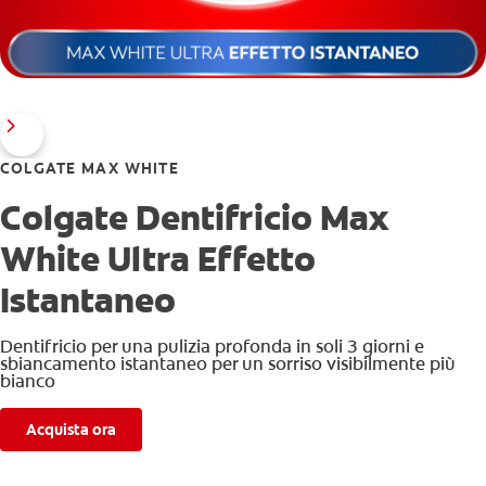
COLGATE MAX WHITE
Colgate Dentifricio Max
White Ultra Effetto
Istantaneo
Dentifricio per una pulizia profonda in soli 3 giorni e
sbiancamento istantaneo per un sorriso visibilmente più
bianco
Acquista ora