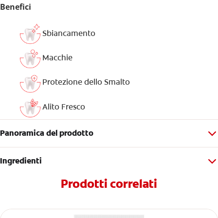
Benefici
Sbiancamento
Macchie
Protezione dello Smalto
Alito Fresco
Panoramica del prodotto
Ingredienti
Prodotti correlati