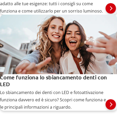
adatto alle tue esigenze: tutti i consigli su come
funziona e come utilizzarlo per un sorriso luminoso.
Come funziona lo sbiancamento denti con
LED
Lo sbiancamento dei denti con LED e fotoattivazione
funziona davvero ed è sicuro? Scopri come funziona e
le principali informazioni a riguardo.