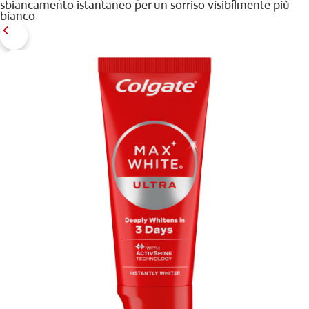
sbiancamento istantaneo per un sorriso visibilmente più
bianco