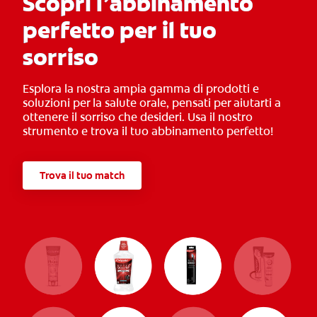
Scopri l’abbinamento
perfetto per il tuo
sorriso
Esplora la nostra ampia gamma di prodotti e
soluzioni per la salute orale, pensati per aiutarti a
ottenere il sorriso che desideri. Usa il nostro
strumento e trova il tuo abbinamento perfetto!
Trova il tuo match