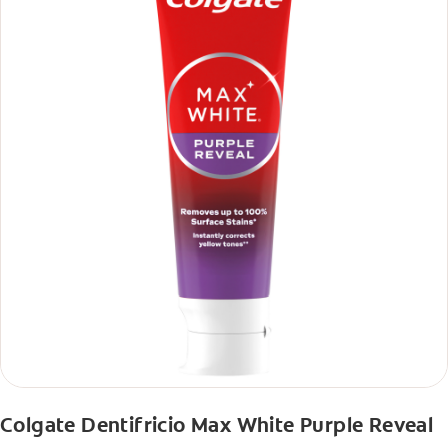
Colgate Dentifricio Max White Purple Reveal