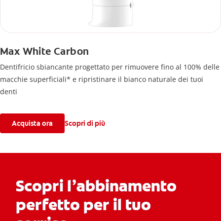
Max White Carbon
Dentifricio sbiancante progettato per rimuovere fino al 100% delle
macchie superficiali* e ripristinare il bianco naturale dei tuoi
denti
Acquista ora
Scopri di più
Scopri l’abbinamento
perfetto per il tuo