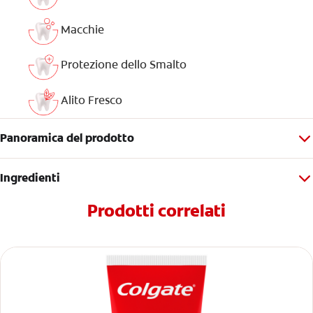
Macchie
Protezione dello Smalto
Alito Fresco
Panoramica del prodotto
Ingredienti
Prodotti correlati