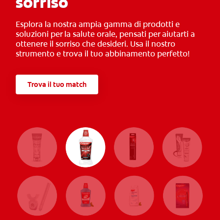
sorriso
Esplora la nostra ampia gamma di prodotti e
soluzioni per la salute orale, pensati per aiutarti a
ottenere il sorriso che desideri. Usa il nostro
strumento e trova il tuo abbinamento perfetto!
Trova il tuo match