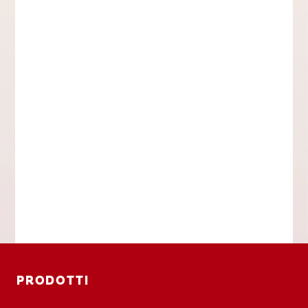
PRODOTTI