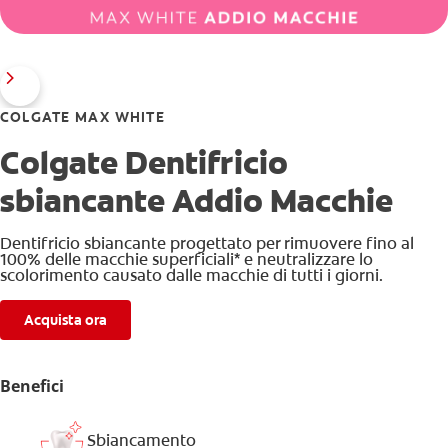
COLGATE MAX WHITE
Colgate Dentifricio
sbiancante Addio Macchie
Dentifricio sbiancante progettato per rimuovere fino al
100% delle macchie superficiali* e neutralizzare lo
scolorimento causato dalle macchie di tutti i giorni.
Acquista ora
Benefici
Sbiancamento