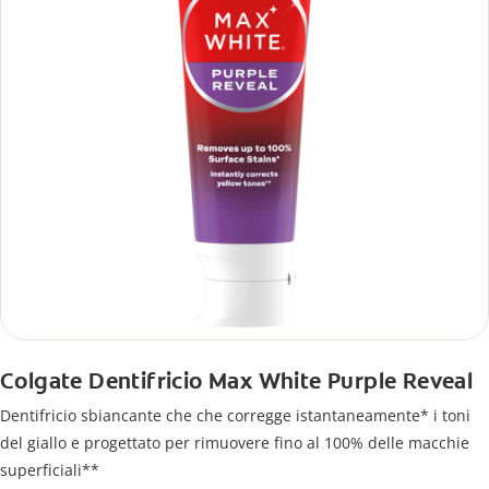
Colgate Dentifricio Max White Purple Reveal
Dentifricio sbiancante che che corregge istantaneamente* i toni
del giallo e progettato per rimuovere fino al 100% delle macchie
superficiali**