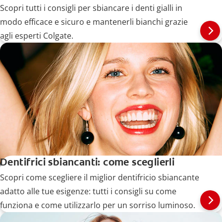
Scopri tutti i consigli per sbiancare i denti gialli in
modo efficace e sicuro e mantenerli bianchi grazie
agli esperti Colgate.
Dentifrici sbiancanti: come sceglierli
Scopri come scegliere il miglior dentifricio sbiancante
adatto alle tue esigenze: tutti i consigli su come
funziona e come utilizzarlo per un sorriso luminoso.