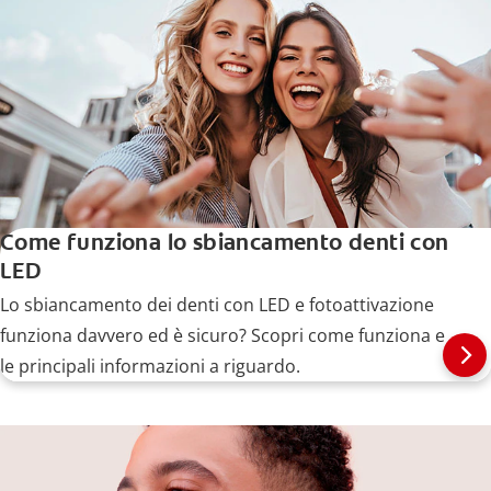
Come funziona lo sbiancamento denti con
LED
Lo sbiancamento dei denti con LED e fotoattivazione
funziona davvero ed è sicuro? Scopri come funziona e
le principali informazioni a riguardo.